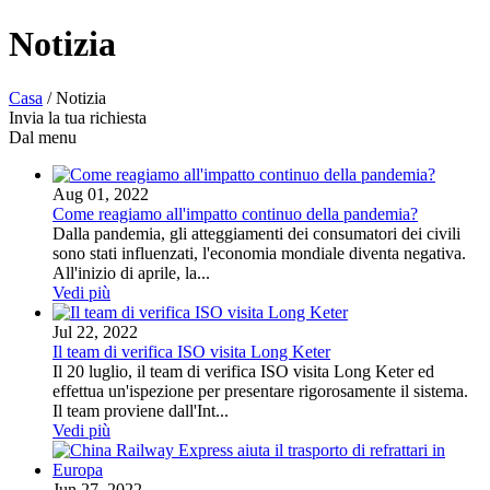
Notizia
Casa
/
Notizia
Invia la tua richiesta
Dal menu
Aug 01, 2022
Come reagiamo all'impatto continuo della pandemia?
Dalla pandemia, gli atteggiamenti dei consumatori dei civili
sono stati influenzati, l'economia mondiale diventa negativa.
All'inizio di aprile, la...
Vedi più
Jul 22, 2022
Il team di verifica ISO visita Long Keter
Il 20 luglio, il team di verifica ISO visita Long Keter ed
effettua un'ispezione per presentare rigorosamente il sistema.
Il team proviene dall'Int...
Vedi più
Jun 27, 2022