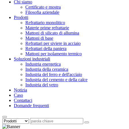
Chi siamo
Certificato e mostra
Filosofia aziendale
Prodotti
Refrattario monolitico
Materie prime refrattarie
Mattoni di silicato di allumina
Mattoni di base
Refrattari per siviere in acciaio
Refrattari della paniera
Mattoni per isolamento termico
Soluzioni industriali
Industria energetica
Industria della ceramica
Industria del ferro e dell'acciaio
Industria del cemento e della calce
Industria del vetro
Notizia
Caso
Contattaci
Domande frequenti